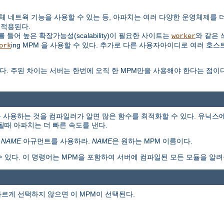
대신 자체 네트웍 기능을 사용할 수 있는 등, 아파치는 여러 다양한 운영체제를
 적용된다.
들어 높은 확장가능성(scalability)이 필요한 사이트는
와 같은 
worker
ing MPM 을 사용할 수 있다. 추가로 다른 사용자아이디로 여러 호스
ork
다. 주된 차이는 서버는 한번에 오직 한 MPM만을 사용해야 한다는 점이
 사용하는 것을 컴파일러가 알면 많은 함수를 최적화할 수 있다. 유닉스에
때 아파치는 더 빠른 속도를 낸다.
=
NAME
아규먼트를 사용하라.
NAME
은 원하는 MPM 이름이다.
수 있다. 이 명령어는 MPM을 포함하여 서버에 컴파일된 모든 모듈을 알려
다르게 선택하지 않으면 이 MPM이 선택된다.