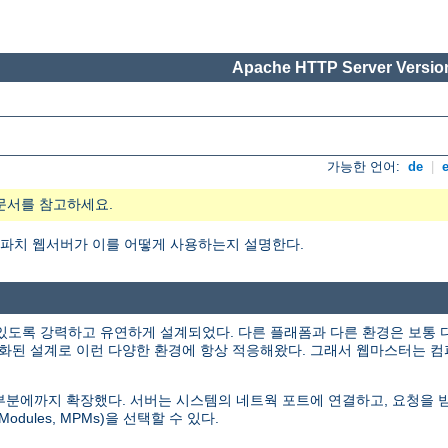
Apache HTTP Server Version
가능한 언어:
de
|
문서를 참고하세요.
엇이며, 아파치 웹서버가 이를 어떻게 사용하는지 설명한다.
있도록 강력하고 유연하게 설계되었다. 다른 플래폼과 다른 환경은 보통 
화된 설계로 이런 다양한 환경에 항상 적응해왔다. 그래서 웹마스터는 컴
인 부분에까지 확장했다. 서버는 시스템의 네트웍 포트에 연결하고, 요청을
odules, MPMs)을 선택할 수 있다.