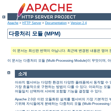
Apache
>
HTTP Server
>
Documentation
>
Version 2.4
다중처리 모듈 (MPM)
이 문서는 최신판 번역이 아닙니다. 최근에 변경된 내용은 영어 
이 문서는 다중처리 모듈 (Multi-Processing Module)이 무
소개
아파치 웹서버는 다양한 환경의 다양한 플래폼에서 동작할 수 
가장 효율적으로 구현하는 방법이 다를 수 있다. 아파치는 모듈
어들일지 선택하여 서버에 포함할 기능을 결정할 수 있다.
Apache 2.0은 이런 모듈화된 설계를 웹서버의 가장 기본적
기위해 자식들에게 분배하는 다중처리 모듈 (Multi-Processing M